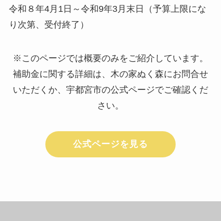
令和８年4月1日～令和9年3月末日（予算上限にな
り次第、受付終了）
※このページでは概要のみをご紹介しています。
補助金に関する詳細は、木の家ぬく森にお問合せ
いただくか、宇都宮市の公式ページでご確認くだ
さい。
公式ページを見る