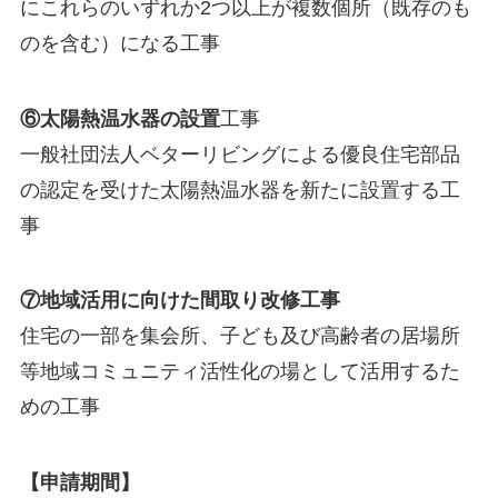
にこれらのいずれか2つ以上が複数個所（既存のも
のを含む）になる工事
⑥太陽熱温水器の設置
工事
一般社団法人ベターリビングによる優良住宅部品
の認定を受けた太陽熱温水器を新たに設置する工
事
⑦地域活用に向けた間取り改修工事
住宅の一部を集会所、子ども及び高齢者の居場所
等地域コミュニティ活性化の場として活用するた
めの工事
【申請期間】