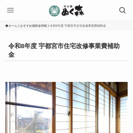
ホーム
おすすめ補助金情報
令和8年度 宇都宮市住宅改修事業費補助金
令和8年度 宇都宮市住宅改修事業費補助
金