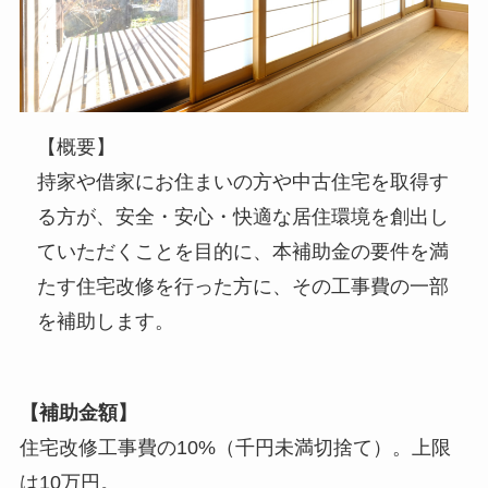
【概要】
持家や借家にお住まいの方や中古住宅を取得す
る方が、安全・安心・快適な居住環境を創出し
ていただくことを目的に、本補助金の要件を満
たす住宅改修を行った方に、その工事費の一部
を補助します。
【補助金額】
住宅改修工事費の10%（千円未満切捨て）。上限
は10万円。