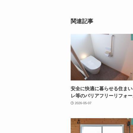
関連記事
安全に快適に暮らせる住まい
レ等のバリアフリーリフォー
2026-05-07