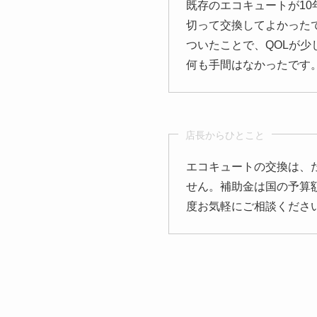
既存のエコキュートが1
切って交換してよかった
ついたことで、QOLが
何も手間はなかったです
店長からひとこと
エコキュートの交換は、
せん。補助金は国の予算
度お気軽にご相談くださ