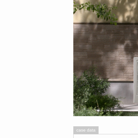
case data