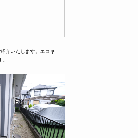
ご紹介いたします。エコキュー
す。