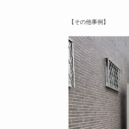
【その他事例】