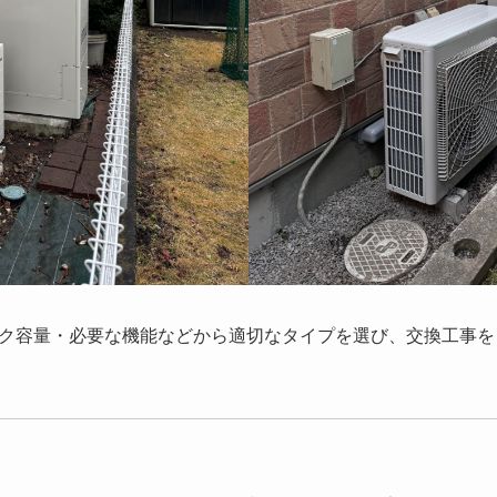
ク容量・必要な機能などから適切なタイプを選び、交換工事を