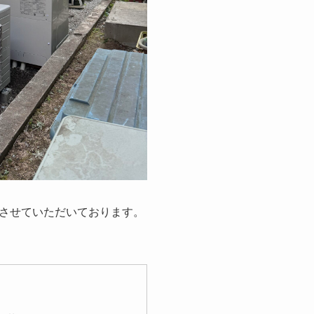
させていただいております。