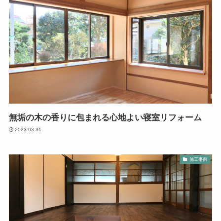
無垢の木の香りに包まれる心地よい寝室リフォーム
2023-03-31
施工事例