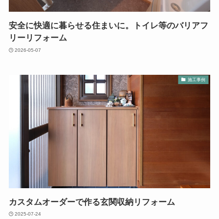
安全に快適に暮らせる住まいに。トイレ等のバリアフ
リーリフォーム
2026-05-07
施工事例
カスタムオーダーで作る玄関収納リフォーム
2025-07-24