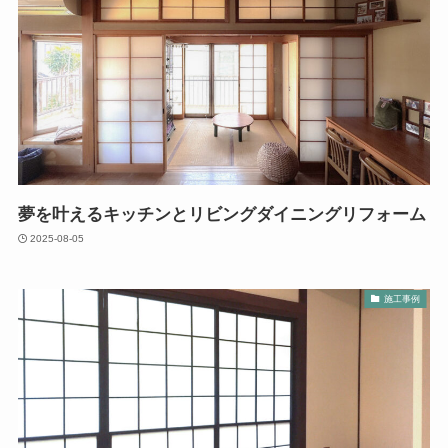
夢を叶えるキッチンとリビングダイニングリフォーム
2025-08-05
施工事例