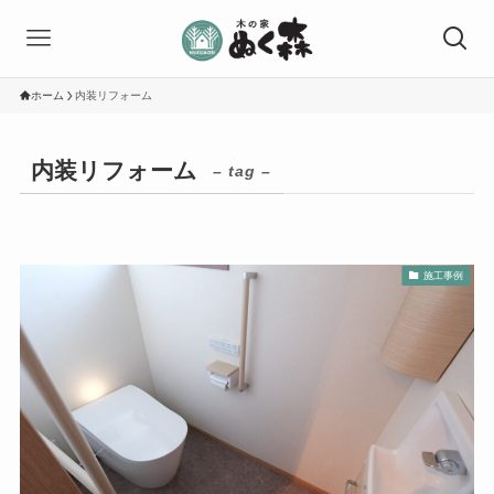
ホーム
内装リフォーム
内装リフォーム
– tag –
施工事例