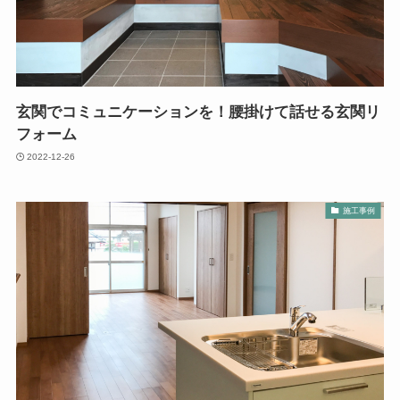
玄関でコミュニケーションを！腰掛けて話せる玄関リ
フォーム
2022-12-26
施工事例